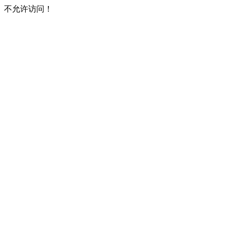
不允许访问！